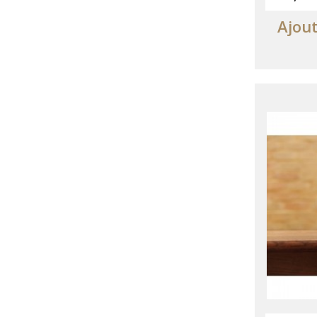
Ajout