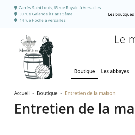
Carrés Saint Louis, 65 rue Royale à Versailles
33 rue Galande à Paris 5ème
Les boutiques 
14 rue Hoche à versailles
Le m
Boutique
Les abbayes
Accueil
Boutique
Entretien de la maison
Entretien de la ma