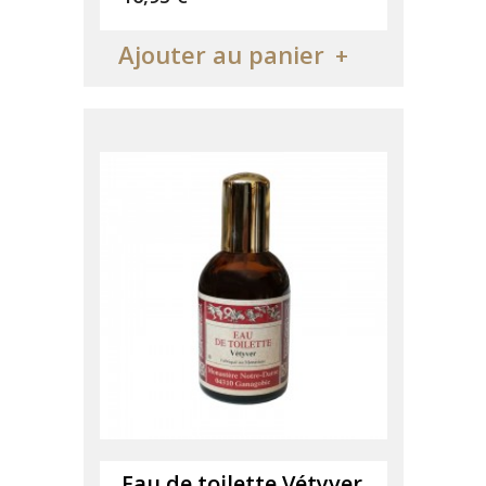
Ajouter au panier
Eau de toilette Vétyver