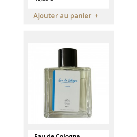
Ajouter au panier
Eau de Cologne