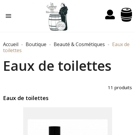

Accueil
Boutique
Beauté & Cosmétiques
Eaux de
toilettes
Eaux de toilettes
11 produits
Eaux de toilettes