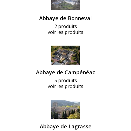
Abbaye de Bonneval
2 produits
voir les produits
Abbaye de Campénéac
5 produits
voir les produits
Abbaye de Lagrasse