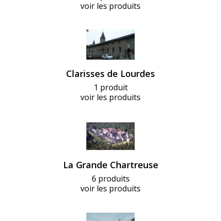
voir les produits
Clarisses de Lourdes
1 produit
voir les produits
La Grande Chartreuse
6 produits
voir les produits