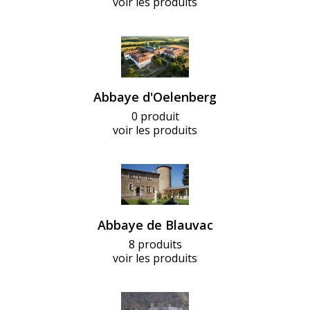
voir les produits
Abbaye d'Oelenberg
0 produit
voir les produits
Abbaye de Blauvac
8 produits
voir les produits