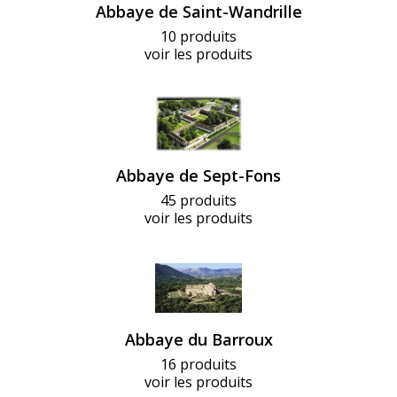
Abbaye de Saint-Wandrille
10 produits
voir les produits
Abbaye de Sept-Fons
45 produits
voir les produits
Abbaye du Barroux
16 produits
voir les produits