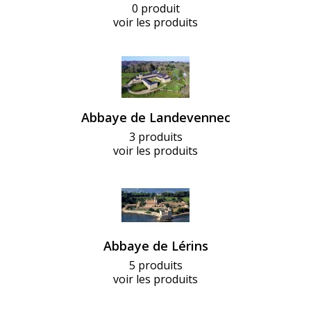
0 produit
voir les produits
Abbaye de Landevennec
3 produits
voir les produits
Abbaye de Lérins
5 produits
voir les produits