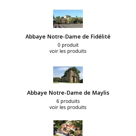
Abbaye Notre-Dame de Fidélité
0 produit
voir les produits
Abbaye Notre-Dame de Maylis
6 produits
voir les produits