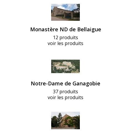
Monastère ND de Bellaigue
12 produits
voir les produits
Notre-Dame de Ganagobie
37 produits
voir les produits