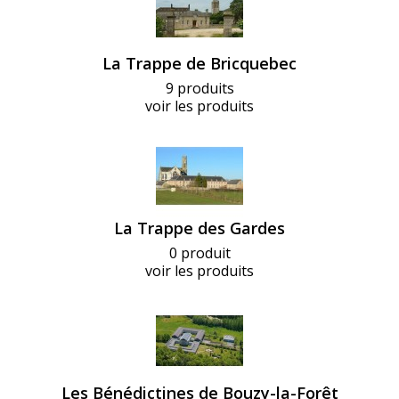
La Trappe de Bricquebec
9 produits
voir les produits
La Trappe des Gardes
0 produit
voir les produits
Les Bénédictines de Bouzy-la-Forêt