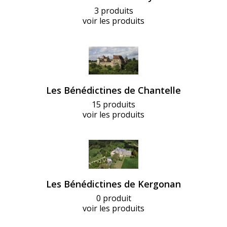
3 produits
voir les produits
Les Bénédictines de Chantelle
15 produits
voir les produits
Les Bénédictines de Kergonan
0 produit
voir les produits