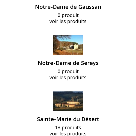
Notre-Dame de Gaussan
0 produit
voir les produits
Notre-Dame de Sereys
0 produit
voir les produits
Sainte-Marie du Désert
18 produits
voir les produits