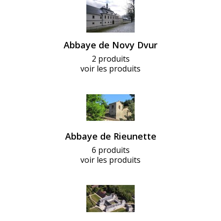
Abbaye de Novy Dvur
2 produits
voir les produits
Abbaye de Rieunette
6 produits
voir les produits