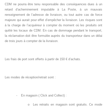
CDM ne pourra être tenu responsable des conséquences dues à un
retard d’acheminement imputable à La Poste, à un mauvais
renseignement de l’adresse de livraison, ou tout autre cas de force
majeure qui aurait pour effet d’empêcher la livraison. Les risques sont
à la charge de l’acquéreur à compter du moment où les produits ont
quitté les locaux de CDM. En cas de dommage pendant le transport,
la réclamation doit être formulée auprès du transporteur dans un délai
de trois jours à compter de la livraison.
Les frais de port sont offerts à partir de 150 € d’achats.
Les modes de réception/retrait sont :
-
En magasin ( Click and Collect) :
Les retraits en magasin sont gratuits.
Ce mode
o