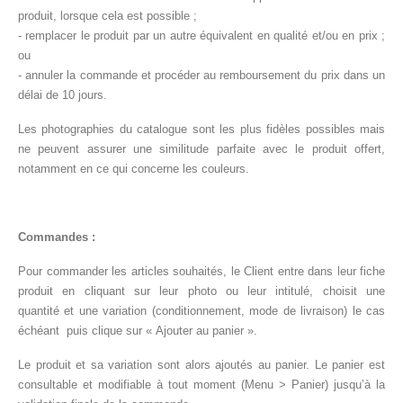
produit, lorsque cela est possible ;
- remplacer le produit par un autre équivalent en qualité et/ou en prix ;
ou
- annuler la commande et procéder au remboursement du prix dans un
délai de 10 jours.
Les photographies du catalogue sont les plus fidèles possibles mais
ne peuvent assurer une similitude parfaite avec le produit offert,
notamment en ce qui concerne les couleurs.
Commandes :
Pour commander les articles souhaités, le Client entre dans leur fiche
produit en cliquant sur leur photo ou leur intitulé, choisit une
quantité et une variation (conditionnement, mode de livraison) le cas
échéant puis clique sur « Ajouter au panier ».
Le produit et sa variation sont alors ajoutés au panier. Le panier est
consultable et modifiable à tout moment (Menu > Panier) jusqu’à la