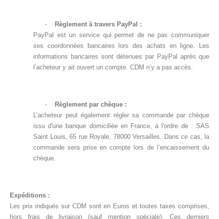
-
Règlement à travers PayPal :
PayPal est un service qui permet de ne pas communiquer
ses coordonnées bancaires lors des achats en ligne. Les
informations bancaires sont détenues par PayPal après que
l’acheteur y ait ouvert un compte. CDM n’y a pas accès.
-
Règlement par chèque :
L’acheteur peut également régler sa commande par chèque
issu d'une banque domiciliée en France, à l'ordre de : SAS
Saint Louis, 65 rue Royale, 78000 Versailles. Dans ce cas, la
commande sera prise en compte lors de l’encaissement du
chèque.
Expéditions :
Les prix indiqués sur CDM sont en Euros et toutes taxes comprises,
hors frais de livraison (sauf mention spéciale). Ces derniers