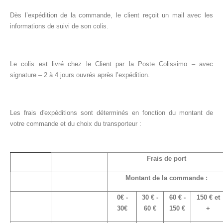
Dès l’expédition de la commande, le client reçoit un mail avec les
informations de suivi de son colis.
Le colis est livré chez le Client par la Poste Colissimo – avec
signature – 2 à 4 jours ouvrés après l’expédition.
Les frais d'expéditions sont déterminés en fonction du montant de
votre commande et du choix du transporteur :
Frais de port
Montant de la commande :
0€ -
30 € -
60 € -
150 € et
30€
60 €
150 €
+