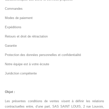
Commandes
Modes de paiement
Expéditions
Retours et droit de rétractation
Garantie
Protection des données personnelles et confidentialité
Notre équipe est à votre écoute
Juridiction compétente
Objet :
Les présentes conditions de ventes visent à définir les relations
contractuelles entre, d’une part, SAS SAINT LOUIS, 2 rue Louvois,