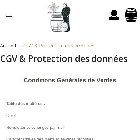

Accueil
CGV & Protection des données
CGV & Protection des données
Conditions Générales de Ventes
Table des matières :
Objet
Newsletter et échanges par mail
Caractéristiques des biens et services proposés