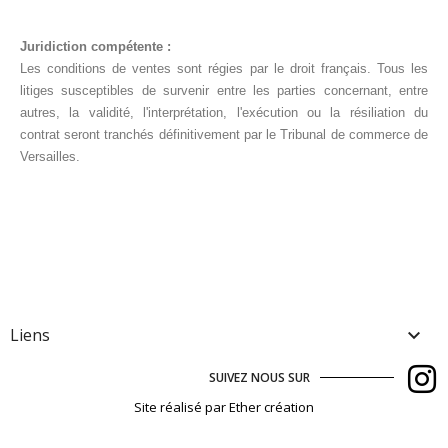
Juridiction compétente :
Les conditions de ventes sont régies par le droit français. Tous les
litiges susceptibles de survenir entre les parties concernant, entre
autres, la validité, l'interprétation, l'exécution ou la résiliation du
contrat seront tranchés définitivement par le Tribunal de commerce de
Versailles.
Liens

SUIVEZ NOUS SUR
Site réalisé par Ether création