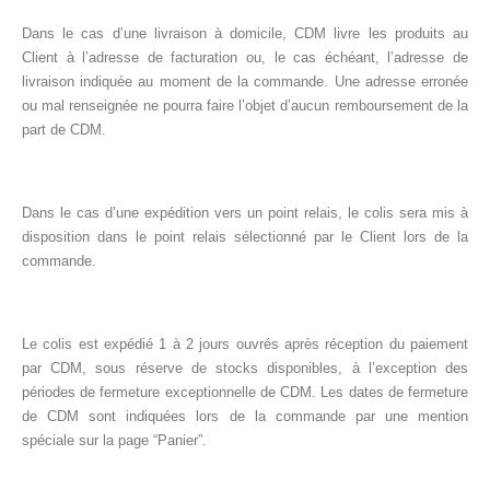
Dans le cas d’une livraison à domicile, CDM livre les produits au
Client à l’adresse de facturation ou, le cas échéant, l’adresse de
livraison indiquée au moment de la commande. Une adresse erronée
ou mal renseignée ne pourra faire l’objet d’aucun remboursement de la
part de CDM.
Dans le cas d’une expédition vers un point relais, le colis sera mis à
disposition dans le point relais sélectionné par le Client lors de la
commande.
Le colis est expédié 1 à 2 jours ouvrés après réception du paiement
par CDM, sous réserve de stocks disponibles, à l’exception des
périodes de fermeture exceptionnelle de CDM. Les dates de fermeture
de CDM sont indiquées lors de la commande par une mention
spéciale sur la page “Panier”.