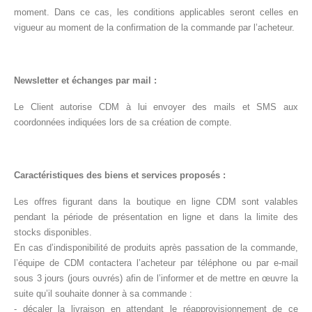
moment. Dans ce cas, les conditions applicables seront celles en
vigueur au moment de la confirmation de la commande par l’acheteur.
Newsletter et échanges par mail :
Le Client autorise CDM à lui envoyer des mails et SMS aux
coordonnées indiquées lors de sa création de compte.
Caractéristiques des biens et services proposés :
Les offres figurant dans la boutique en ligne CDM sont valables
pendant la période de présentation en ligne et dans la limite des
stocks disponibles.
En cas d’indisponibilité de produits après passation de la commande,
l’équipe de CDM contactera l’acheteur par téléphone ou par e-mail
sous 3 jours (jours ouvrés) afin de l’informer et de mettre en œuvre la
suite qu’il souhaite donner à sa commande :
- décaler la livraison en attendant le réapprovisionnement de ce