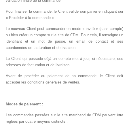
validation finale de la commande.
Pour finaliser la commande, le Client valide son panier en cliquant sur
« Procéder à la commande ».
Le nouveau Client peut commander en mode « invité » (sans compte)
ou bien créer un compte sur le site de CDM. Pour cela, il renseigne un
identifiant et un mot de passe, un email de contact et ses
coordonnées de facturation et de livraison.
Le Client qui possède déjà un compte met à jour, si nécessaire, ses
adresses de facturation et de livraison.
Avant de procéder au paiement de sa commande, le Client doit
accepter les conditions générales de ventes.
Modes de paiement :
Les commandes passées sur le site marchand de CDM peuvent être
réglées par quatre moyens distincts :