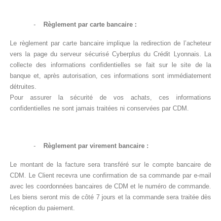
-
Règlement par carte bancaire :
Le règlement par carte bancaire implique la redirection de l’acheteur
vers la page du serveur sécurisé Cyberplus du Crédit Lyonnais. La
collecte des informations confidentielles se fait sur le site de la
banque et, après autorisation, ces informations sont immédiatement
détruites.
Pour assurer la sécurité de vos achats, ces informations
confidentielles ne sont jamais traitées ni conservées par CDM.
-
Règlement par virement bancaire :
Le montant de la facture sera transféré sur le compte bancaire de
CDM. Le Client recevra une confirmation de sa commande par e-mail
avec les coordonnées bancaires de CDM et le numéro de commande.
Les biens seront mis de côté 7 jours et la commande sera traitée dès
réception du paiement.