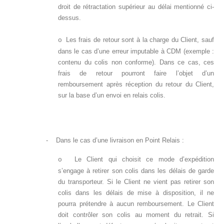
droit de rétractation supérieur au délai mentionné ci-
dessus.
Les frais de retour sont à la charge du Client, sauf
o
dans le cas d’une erreur imputable à CDM (exemple :
contenu du colis non conforme). Dans ce cas, ces
frais de retour pourront faire l’objet d’un
remboursement après réception du retour du Client,
sur la base d’un envoi en relais colis.
-
Dans le cas d’une livraison en Point Relais :
Le Client qui choisit ce mode d’expédition
o
s’engage à retirer son colis dans les délais de garde
du transporteur. Si le Client ne vient pas retirer son
colis dans les délais de mise à disposition, il ne
pourra prétendre à aucun remboursement. Le Client
doit contrôler son colis au moment du retrait. Si