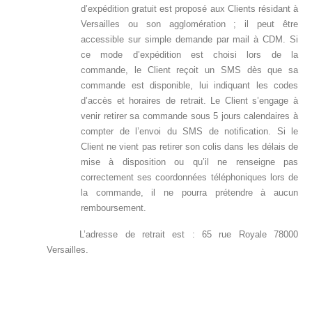
d’expédition gratuit est proposé aux Clients résidant à
Versailles ou son agglomération ; il peut être
accessible sur simple demande par mail à CDM. Si
ce mode d’expédition est choisi lors de la
commande, le Client reçoit un SMS dès que sa
commande est disponible, lui indiquant les codes
d’accès et horaires de retrait. Le Client s’engage à
venir retirer sa commande sous 5 jours calendaires à
compter de l’envoi du SMS de notification. Si le
Client ne vient pas retirer son colis dans les délais de
mise à disposition ou qu’il ne renseigne pas
correctement ses coordonnées téléphoniques lors de
la commande, il ne pourra prétendre à aucun
remboursement.
L’adresse de retrait est : 65 rue Royale 78000
Versailles.