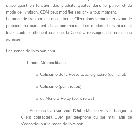
s’appliquent en fonction des produits ajoutés dans le panier et du
mode de livraison. CDM peut modifier ses prix à tout moment.
Le mode de livraison est choisi par le Client dans le panier et avant de
procéder au paiement de la commande. Les modes de livraison et
leurs coûts s’affichent dès que le Client a renseigné au moins une
adresse.
Les zones de livraison sont :
-
France Métropolitaine :
Colissimo de la Poste avec signature (domicile),
o
Colissimo (point retrait)
o
ou Mondial Relay (point relais)
o
-
Pour une livraison vers l’Outre-Mer ou vers l’Etranger, le
Client contactera CDM par téléphone ou par mail, afin de
s’accorder sur le mode de livraison.