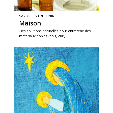
SAVOIR ENTRETENIR
Maison
Des solutions naturelles pour entretenir des
matériaux nobles (bois, cuir,...