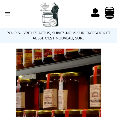

POUR SUIVRE LES ACTUS, SUIVEZ-NOUS SUR FACEBOOK ET
AUSSI, C'EST NOUVEAU, SUR...