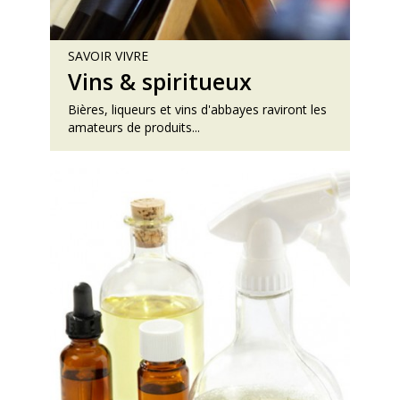
SAVOIR VIVRE
Vins & spiritueux
Bières, liqueurs et vins d'abbayes raviront les
amateurs de produits...