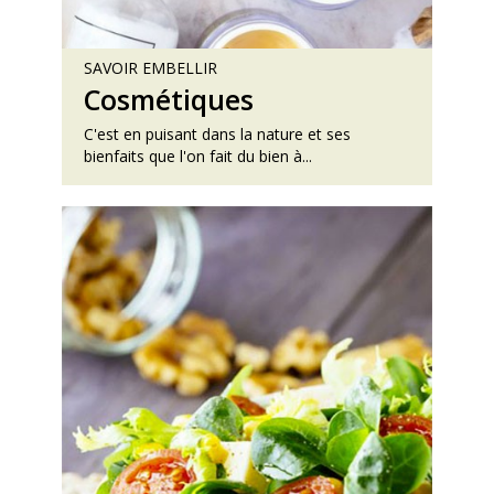
SAVOIR EMBELLIR
Cosmétiques
C'est en puisant dans la nature et ses
bienfaits que l'on fait du bien à...