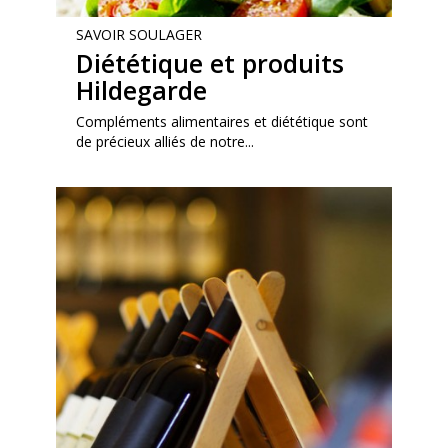
SAVOIR SOULAGER
Diététique et produits
Hildegarde
Compléments alimentaires et diététique sont
de précieux alliés de notre...