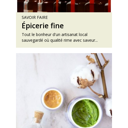
SAVOIR FAIRE
Épicerie fine
Tout le bonheur d'un artisanat local
sauvegardé où qualité rime avec saveur...